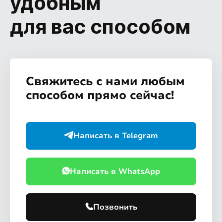
удобным
для вас способом
Свяжитесь с нами любым
способом прямо сейчас!
Написать в Telegram
Написать в WhatsApp
Позвонить