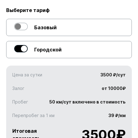
Выберите тариф
Базовый
Городской
Цена за сутки
3500 ₽/сут
Залог
от 10000₽
Пробег
50 км/сут включено в стоимость
Перепробег за 1 км
39 ₽/км
3500
₽
Итоговая