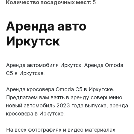
Количество посадочных мест:
5
Аренда авто 
Иркутск
Аренда автомобиля Иркутск. Аренда Omoda 
C5 в Иркутске.

Аренда кросовера Omoda C5 в Иркутске. 
Предлагаем вам взять в аренду совершенно 
новый автомобиль 2023 года выпуска, аренда 
кросовера в Иркутске.

На всех фотографиях и видео материалах 