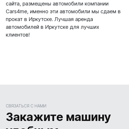
сайта, размещены автомобили компании 
Сars4me, именно эти автомобили мы сдаем в 
прокат в Иркутске. Лучшая аренда 
автомобилей в Иркутске для лучших 
клиентов!
СВЯЗАТЬСЯ С НАМИ
Закажите машину