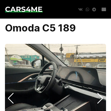
Omoda C5 189