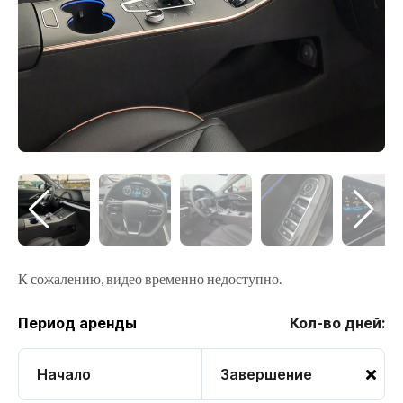
К сожалению, видео временно недоступно.
Период аренды
Кол-во дней: