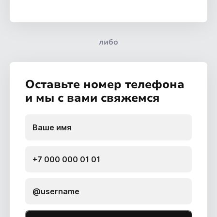
либо
Оставьте номер телефона
и мы с вами свяжемся