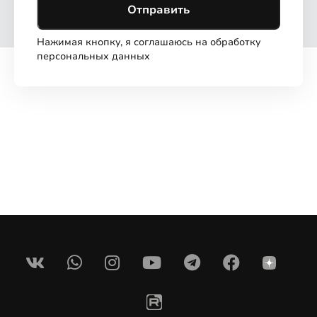
Отправить
Нажимая кнопку, я соглашаюсь на обработку
персональных данных