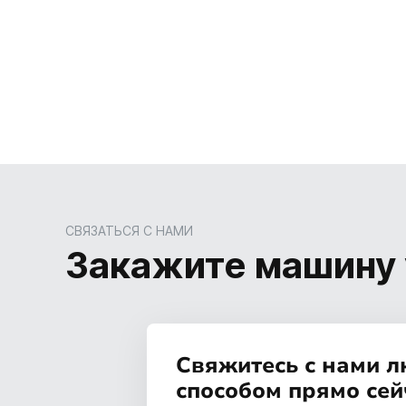
СВЯЗАТЬСЯ С НАМИ
Закажите машину 
Свяжитесь с нами 
способом прямо сей