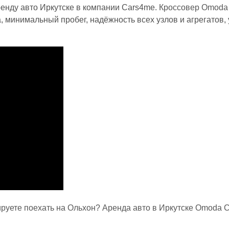
ренду авто Иркутске в компании Cars4me.
Кроссовер Omoda
 минимальный пробег, надёжность всех узлов и агрегатов,
руете поехать на Ольхон? Аренда авто в Иркутске Omoda С