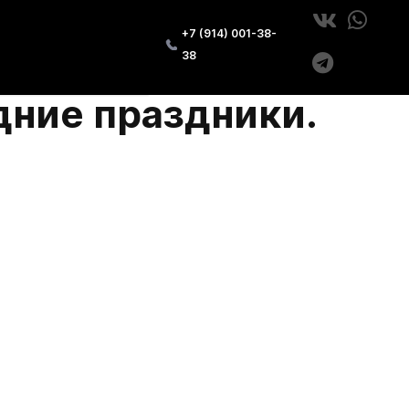
+7 (914) 001-38-
38
дние праздники.