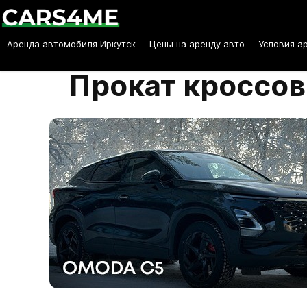
Аренда автомобиля Иркутск
Цены на аренду авто
Условия а
Прокат кроссов