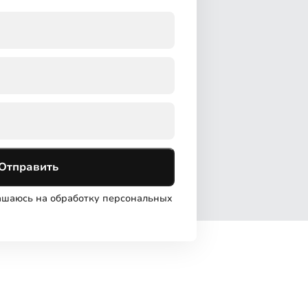
Отправить
лашаюсь на обработку персональных