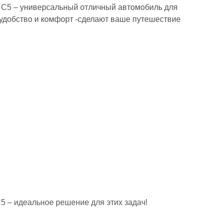
 C5
– универсальный отличный автомобиль для
 удобство и комфорт -сделают ваше путешествие
5 – идеальное решение для этих задач!